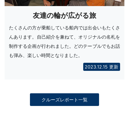
友達の輪が広がる旅
たくさんの方が乗船している船内では出会いもたくさ
んあります。自己紹介を兼ねて、オリジナルの名札を
制作する企画が行われました。どのテーブルでもお話
も弾み、楽しい時間となりました。
2023.12.15 更新
クルーズレポート一覧