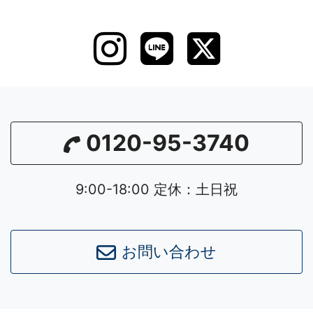
0120-95-3740
9:00-18:00 定休：土日祝
お問い合わせ