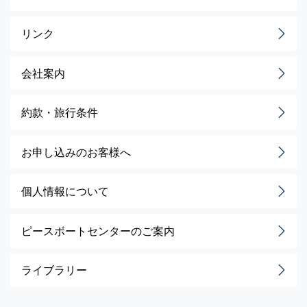
リンク
会社案内
約款・旅行条件
お申し込みのお客様へ
個人情報について
ピースボートセンターのご案内
ライブラリー