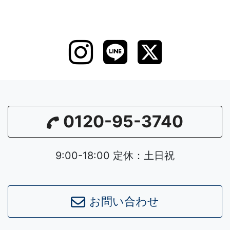
0120-95-3740
9:00-18:00 定休：土日祝
お問い合わせ