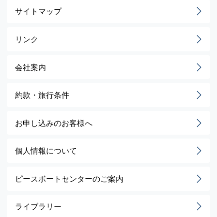
サイトマップ
リンク
会社案内
約款・旅行条件
お申し込みのお客様へ
個人情報について
ピースボートセンターのご案内
ライブラリー