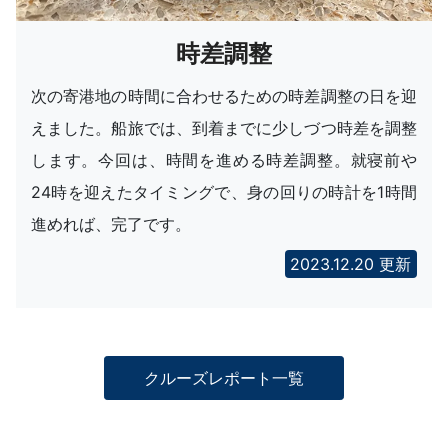
時差調整
次の寄港地の時間に合わせるための時差調整の日を迎
えました。船旅では、到着までに少しづつ時差を調整
します。今回は、時間を進める時差調整。就寝前や
24時を迎えたタイミングで、身の回りの時計を1時間
進めれば、完了です。
2023.12.20 更新
クルーズレポート一覧