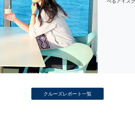
べるアイス
クルーズレポート一覧