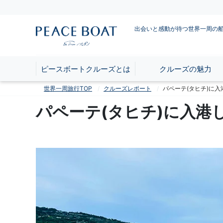
出会いと感動が待つ世界一周の
ピースボートクルーズとは
クルーズの魅力
世界一周旅行TOP
クルーズレポート
パペーテ(タヒチ)に入
パペーテ(タヒチ)に入港