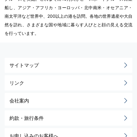
船し、アジア・アフリカ・ヨーロッパ・北中南米・オセアニア・
南太平洋など世界中、200以上の港を訪問。各地の世界遺産や大自
然を訪れ、さまざまな国や地域に暮らす人びとと顔の見える交流
を行っています。
サイトマップ
リンク
会社案内
約款・旅行条件
お申し込みのお客様へ