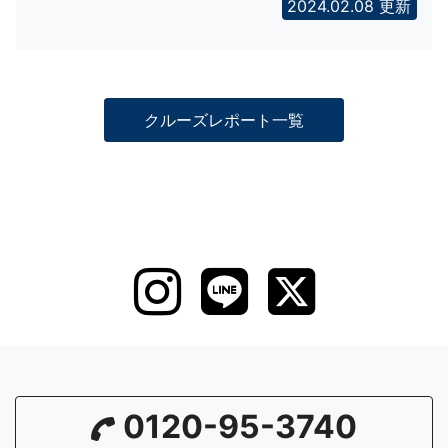
2024.02.08 更新
クルーズレポート一覧
0120-95-3740