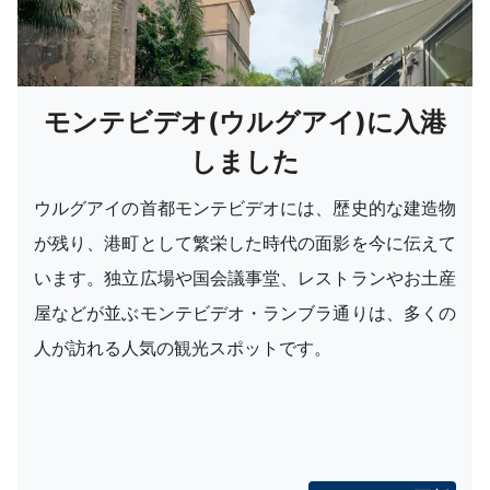
モンテビデオ(ウルグアイ)に入港
しました
ウルグアイの首都モンテビデオには、歴史的な建造物
が残り、港町として繁栄した時代の面影を今に伝えて
います。独立広場や国会議事堂、レストランやお土産
屋などが並ぶモンテビデオ・ランブラ通りは、多くの
人が訪れる人気の観光スポットです。