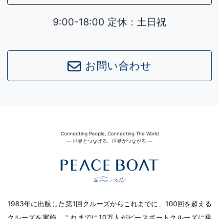
9:00-18:00 定休：土日祝
お問い合わせ
Connecting People, Connecting The World
― 世界とつなげる、世界がつながる ―
1983年に出航した第1回クルーズからこれまでに、100回を超える
クルーズを実施。これまでに10万人がピースボートクルーズに乗