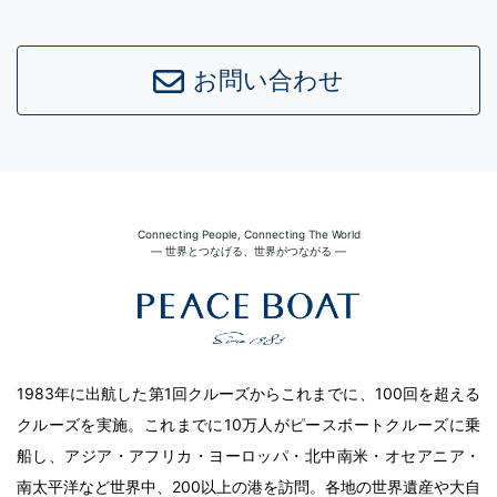
お問い合わせ
Connecting People, Connecting The World
― 世界とつなげる、世界がつながる ―
1983年に出航した第1回クルーズからこれまでに、100回を超える
クルーズを実施。これまでに10万人がピースボートクルーズに乗
船し、アジア・アフリカ・ヨーロッパ・北中南米・オセアニア・
南太平洋など世界中、200以上の港を訪問。各地の世界遺産や大自