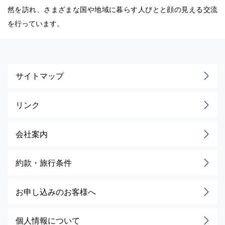
然を訪れ、さまざまな国や地域に暮らす人びとと顔の見える交流
を行っています。
サイトマップ
リンク
会社案内
約款・旅行条件
お申し込みのお客様へ
個人情報について