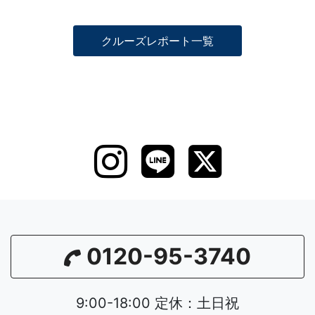
クルーズレポート一覧
0120-95-3740
9:00-18:00 定休：土日祝