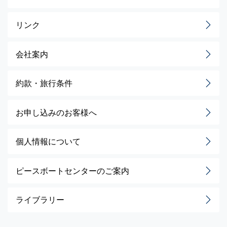
リンク
会社案内
約款・旅行条件
お申し込みのお客様へ
個人情報について
ピースボートセンターのご案内
ライブラリー