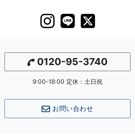
0120-95-3740
9:00-18:00 定休：土日祝
お問い合わせ