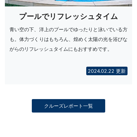
プールでリフレッシュタイム
青い空の下、洋上のプールでゆったりと泳いでいる方
も。体力づくりはもちろん、煌めく太陽の光を浴びな
がらのリフレッシュタイムにもおすすめです。
2024.02.22 更新
クルーズレポート一覧