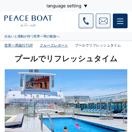
language setting
出会いと感動が待つ世界一周の船旅へ
世界一周旅行TOP
クルーズレポート
プールでリフレッシュタイム
プールでリフレッシュタイム