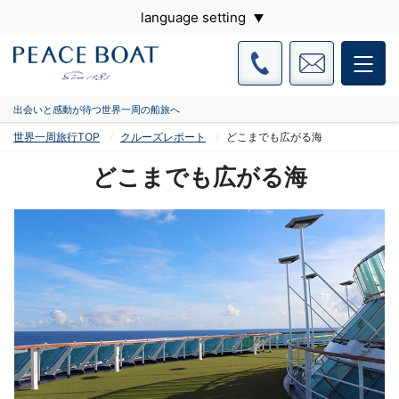
language setting
出会いと感動が待つ世界一周の船旅へ
世界一周旅行TOP
クルーズレポート
どこまでも広がる海
どこまでも広がる海