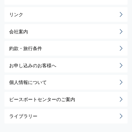
リンク
会社案内
約款・旅行条件
お申し込みのお客様へ
個人情報について
ピースボートセンターのご案内
ライブラリー