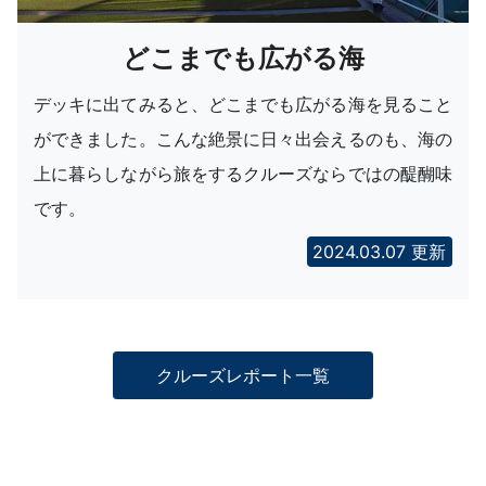
どこまでも広がる海
デッキに出てみると、どこまでも広がる海を見ること
ができました。こんな絶景に日々出会えるのも、海の
上に暮らしながら旅をするクルーズならではの醍醐味
です。
2024.03.07 更新
クルーズレポート一覧