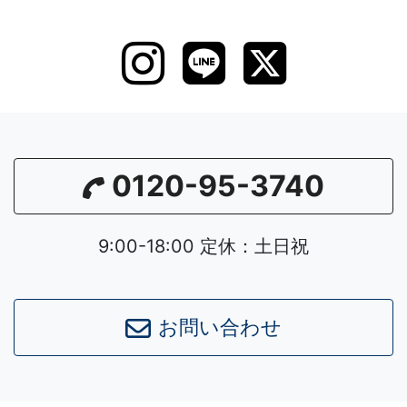
0120-95-3740
9:00-18:00 定休：土日祝
お問い合わせ