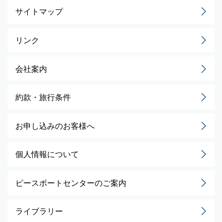
サイトマップ
リンク
会社案内
約款・旅行条件
お申し込みのお客様へ
個人情報について
ピースボートセンターのご案内
ライブラリー