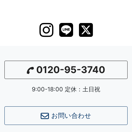
0120-95-3740
9:00-18:00 定休：土日祝
お問い合わせ