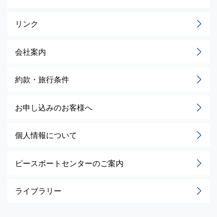
リンク
会社案内
約款・旅行条件
お申し込みのお客様へ
個人情報について
ピースボートセンターのご案内
ライブラリー