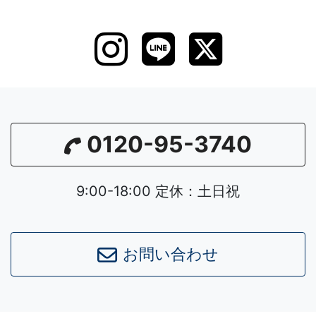
0120-95-3740
9:00-18:00 定休：土日祝
お問い合わせ