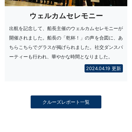
ウェルカムセレモニー
出航を記念して、船長主催のウェルカムセレモニーが
開催されました。船長の「乾杯！」の声を合図に、あ
ちらこちらでグラスが掲げられました。社交ダンスパ
ーティーも行われ、華やかな時間となりました。
2024.04.19 更新
クルーズレポート一覧