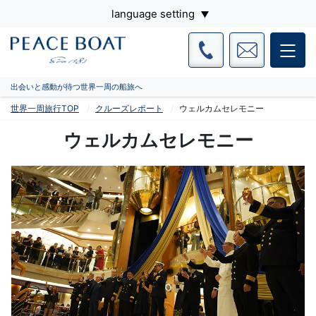
language setting
出会いと感動が待つ世界一周の船旅へ
世界一周旅行TOP
クルーズレポート
ウェルカムセレモニー
ウェルカムセレモニー