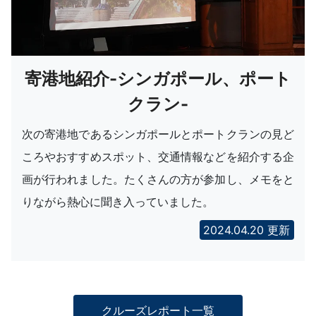
寄港地紹介-シンガポール、ポート
クラン-
次の寄港地であるシンガポールとポートクランの見ど
ころやおすすめスポット、交通情報などを紹介する企
画が行われました。たくさんの方が参加し、メモをと
りながら熱心に聞き入っていました。
2024.04.20 更新
クルーズレポート一覧