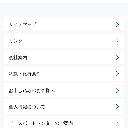
サイトマップ
リンク
会社案内
約款・旅行条件
お申し込みのお客様へ
個人情報について
ピースボートセンターのご案内