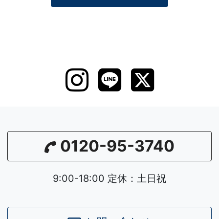
0120-95-3740
9:00-18:00 定休：土日祝