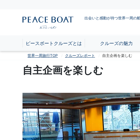
出会いと感動が待つ世界一周の
ピースボートクルーズとは
クルーズの魅力
世界一周旅行TOP
クルーズレポート
自主企画を楽しむ
自主企画を楽しむ