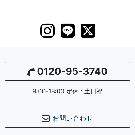
0120-95-3740
9:00-18:00 定休：土日祝
お問い合わせ