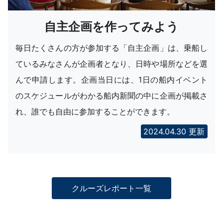
自主企画を作ってみよう
毎日たくさんの方が参加する「自主企画」は、乗船し
ているみなさんが企画者となり、日時や場所などを選
んで申請します。企画当日には、1日の船内イベント
のスケジュールがわかる船内新聞の中に企画が掲載さ
れ、誰でも自由に参加することができます。
2024.04.30 更新
クルーズレポート一覧