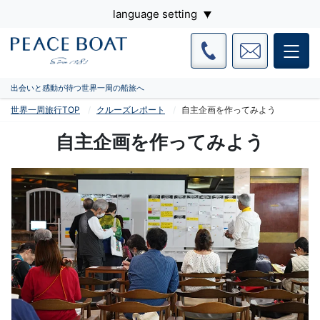
language setting
出会いと感動が待つ世界一周の船旅へ
世界一周旅行TOP
クルーズレポート
自主企画を作ってみよう
自主企画を作ってみよう