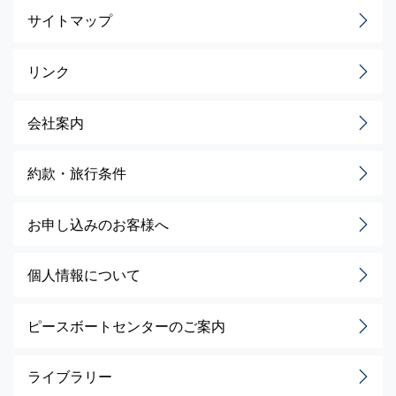
サイトマップ
リンク
会社案内
約款・旅行条件
お申し込みのお客様へ
個人情報について
ピースボートセンターのご案内
ライブラリー