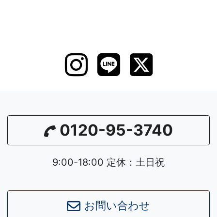
0120-95-3740
9:00-18:00 定休：土日祝
お問い合わせ