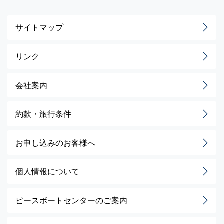
サイトマップ
リンク
会社案内
約款・旅行条件
お申し込みのお客様へ
個人情報について
ピースボートセンターのご案内