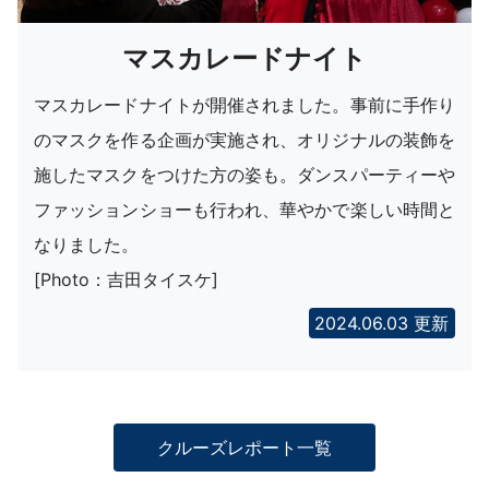
マスカレードナイト
マスカレードナイトが開催されました。事前に手作り
のマスクを作る企画が実施され、オリジナルの装飾を
施したマスクをつけた方の姿も。ダンスパーティーや
ファッションショーも行われ、華やかで楽しい時間と
なりました。
[Photo：吉田タイスケ]
2024.06.03 更新
クルーズレポート一覧