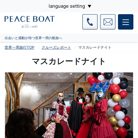
language setting
出会いと感動が待つ世界一周の船旅へ
世界一周旅行TOP
クルーズレポート
マスカレードナイト
マスカレードナイト