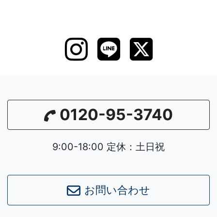
0120-95-3740
9:00-18:00 定休：土日祝
お問い合わせ