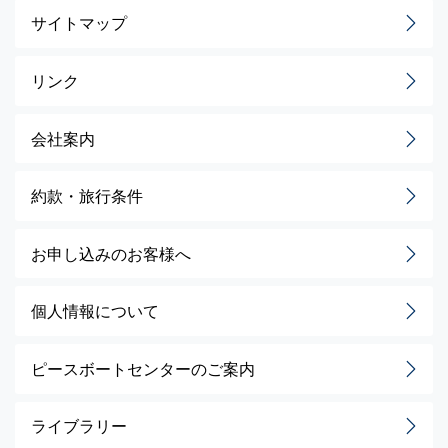
サイトマップ
リンク
会社案内
約款・旅行条件
お申し込みのお客様へ
個人情報について
ピースボートセンターのご案内
ライブラリー