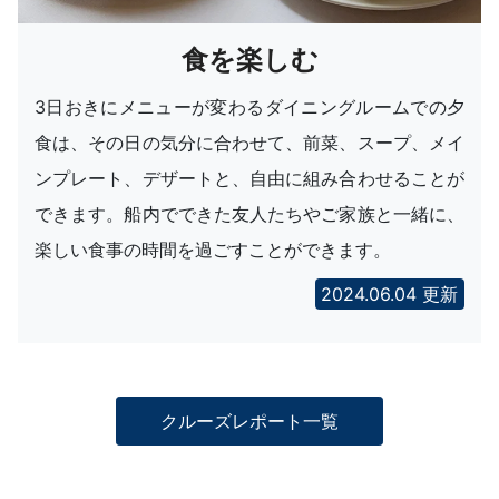
食を楽しむ
3日おきにメニューが変わるダイニングルームでの夕
食は、その日の気分に合わせて、前菜、スープ、メイ
ンプレート、デザートと、自由に組み合わせることが
できます。船内でできた友人たちやご家族と一緒に、
楽しい食事の時間を過ごすことができます。
2024.06.04 更新
クルーズレポート一覧