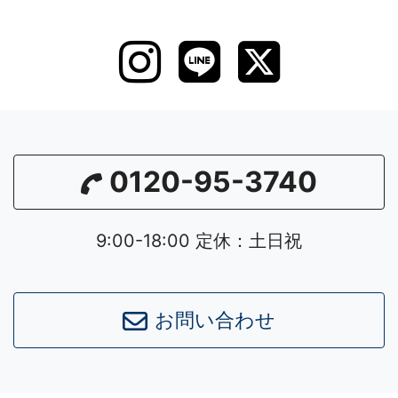
0120-95-3740
9:00-18:00 定休：土日祝
お問い合わせ