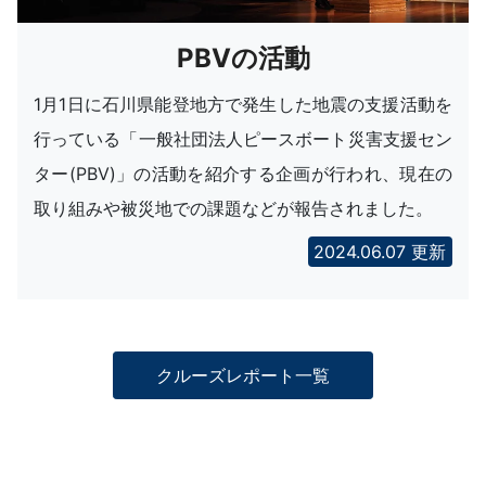
PBVの活動
1月1日に石川県能登地方で発生した地震の支援活動を
行っている「一般社団法人ピースボート災害支援セン
ター(PBV)」の活動を紹介する企画が行われ、現在の
取り組みや被災地での課題などが報告されました。
2024.06.07 更新
クルーズレポート一覧