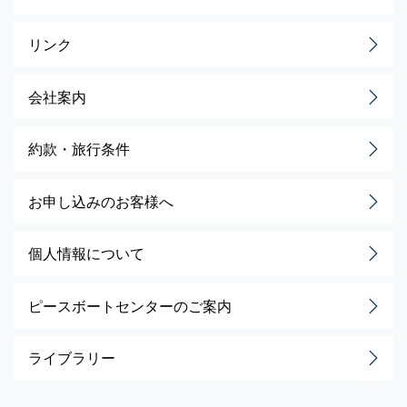
リンク
会社案内
約款・旅行条件
お申し込みのお客様へ
個人情報について
ピースボートセンターのご案内
ライブラリー