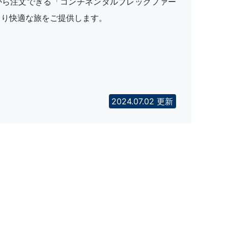
から注文できる「コンチネンタルブレックファー
より快適な旅をご提供します。
2024.07.02 更新