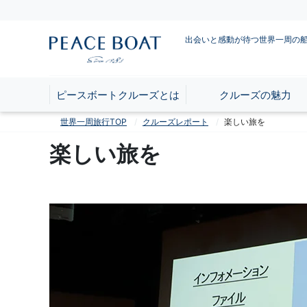
出会いと感動が待つ世界一周の
ピースボートクルーズとは
クルーズの魅力
世界一周旅行TOP
クルーズレポート
楽しい旅を
楽しい旅を