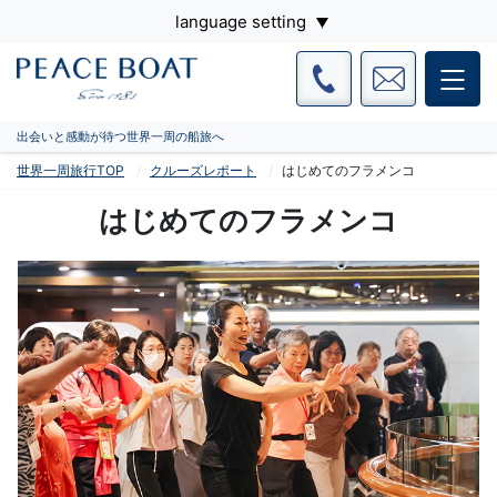
language setting
出会いと感動が待つ世界一周の船旅へ
世界一周旅行TOP
クルーズレポート
はじめてのフラメンコ
はじめてのフラメンコ