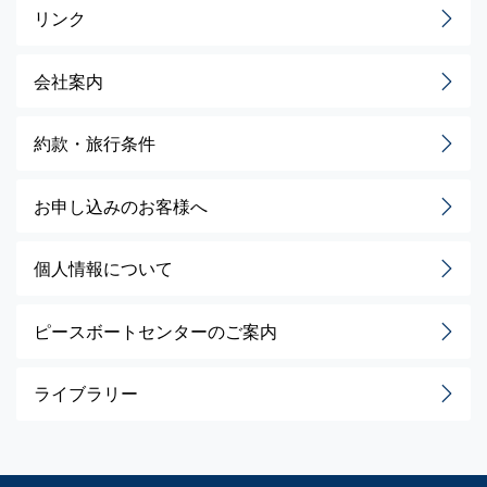
リンク
会社案内
約款・旅行条件
お申し込みのお客様へ
個人情報について
ピースボートセンターのご案内
ライブラリー