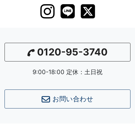
0120-95-3740
9:00-18:00 定休：土日祝
お問い合わせ