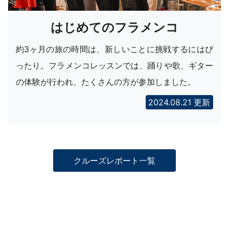
はじめてのフラメンコ
約3ヶ月の旅の時間は、新しいことに挑戦するにはぴ
ったり。フラメンコレッスンでは、踊りや歌、ギター
の体験が行われ、たくさんの方が参加しました。
2024.08.21 更新
クルーズレポート一覧