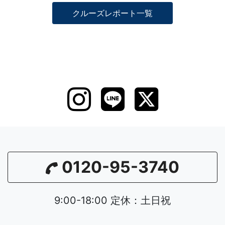
クルーズレポート一覧
0120-95-3740
9:00-18:00 定休：土日祝