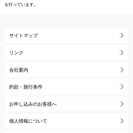
を行っています。
サイトマップ
リンク
会社案内
約款・旅行条件
お申し込みのお客様へ
個人情報について