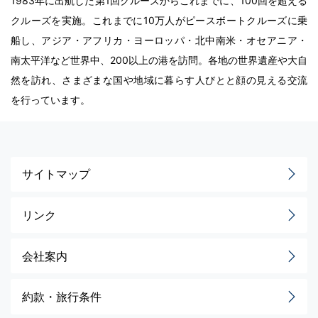
1983年に出航した第1回クルーズからこれまでに、100回を超える
クルーズを実施。これまでに10万人がピースボートクルーズに乗
船し、アジア・アフリカ・ヨーロッパ・北中南米・オセアニア・
南太平洋など世界中、200以上の港を訪問。各地の世界遺産や大自
然を訪れ、さまざまな国や地域に暮らす人びとと顔の見える交流
を行っています。
サイトマップ
リンク
会社案内
約款・旅行条件