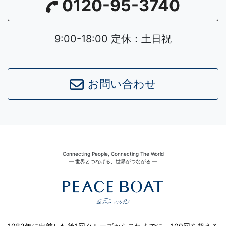
0120-95-3740
9:00-18:00 定休：土日祝
お問い合わせ
Connecting People, Connecting The World
― 世界とつなげる、世界がつながる ―