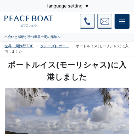
language setting
出会いと感動が待つ世界一周の船旅へ
世界一周旅行TOP
クルーズレポート
ポートルイス(モーリシャス)に入
港しました
ポートルイス(モーリシャス)に入
港しました