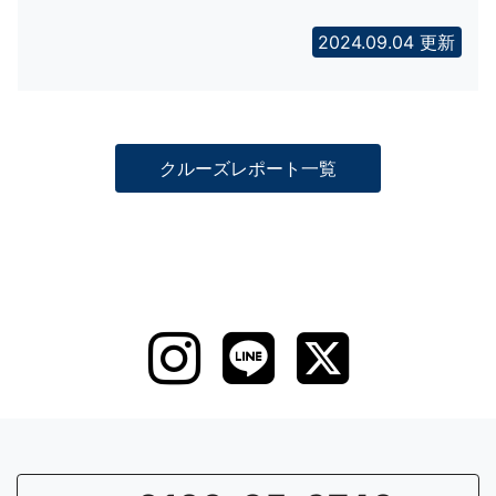
2024.09.04 更新
クルーズレポート一覧