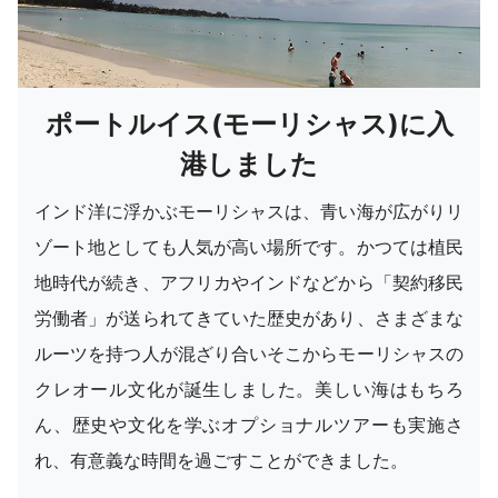
ポートルイス(モーリシャス)に入
港しました
インド洋に浮かぶモーリシャスは、青い海が広がりリ
ゾート地としても人気が高い場所です。かつては植民
地時代が続き、アフリカやインドなどから「契約移民
労働者」が送られてきていた歴史があり、さまざまな
ルーツを持つ人が混ざり合いそこからモーリシャスの
クレオール文化が誕生しました。美しい海はもちろ
ん、歴史や文化を学ぶオプショナルツアーも実施さ
れ、有意義な時間を過ごすことができました。