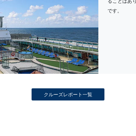
ることはあ
です。
クルーズレポート一覧