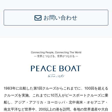
お問い合わせ
Connecting People, Connecting The World
― 世界とつなげる、世界がつながる ―
1983年に出航した第1回クルーズからこれまでに、100回を超える
クルーズを実施。これまでに10万人がピースボートクルーズに乗
船し、アジア・アフリカ・ヨーロッパ・北中南米・オセアニア・
南太平洋など世界中、200以上の港を訪問。各地の世界遺産や大自