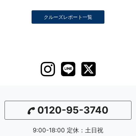
クルーズレポート一覧
0120-95-3740
9:00-18:00 定休：土日祝