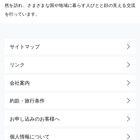
然を訪れ、さまざまな国や地域に暮らす人びとと顔の見える交流
を行っています。
サイトマップ
リンク
会社案内
約款・旅行条件
お申し込みのお客様へ
個人情報について