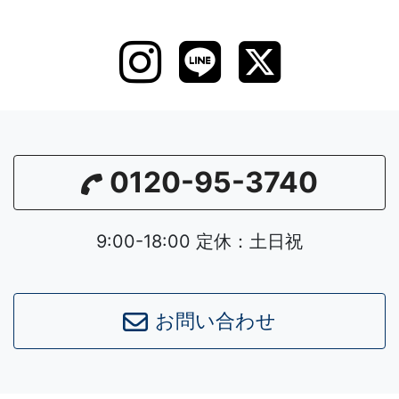
0120-95-3740
9:00-18:00 定休：土日祝
お問い合わせ