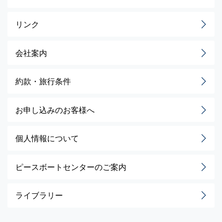
リンク
会社案内
約款・旅行条件
お申し込みのお客様へ
個人情報について
ピースボートセンターのご案内
ライブラリー