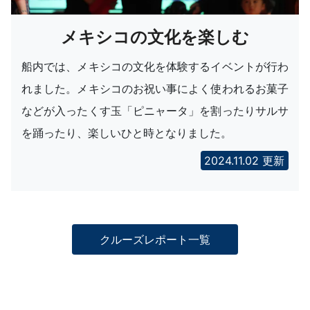
メキシコの文化を楽しむ
船内では、メキシコの文化を体験するイベントが行わ
れました。メキシコのお祝い事によく使われるお菓子
などが入ったくす玉「ピニャータ」を割ったりサルサ
を踊ったり、楽しいひと時となりました。
2024.11.02 更新
クルーズレポート一覧