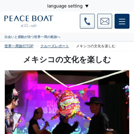
language setting
出会いと感動が待つ世界一周の船旅へ
世界一周旅行TOP
クルーズレポート
メキシコの文化を楽しむ
メキシコの文化を楽しむ