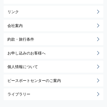
リンク
会社案内
約款・旅行条件
お申し込みのお客様へ
個人情報について
ピースボートセンターのご案内
ライブラリー