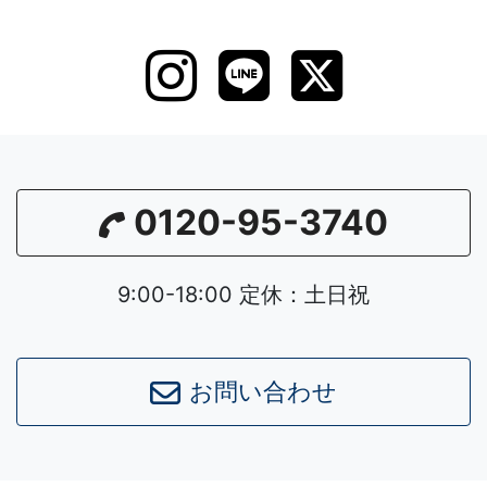
0120-95-3740
9:00-18:00 定休：土日祝
お問い合わせ