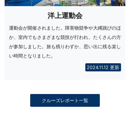
洋上運動会
運動会が開催されました。障害物競争や大縄跳びのほ
か、室内でもさまざまな競技が行われ、たくさんの方
が参加しました。旅も残りわずか、思い出に残る楽し
い時間となりました。
2024.11.12 更新
クルーズレポート一覧