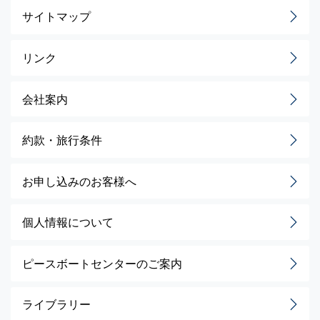
サイトマップ
リンク
会社案内
約款・旅行条件
お申し込みのお客様へ
個人情報について
ピースボートセンターのご案内
ライブラリー