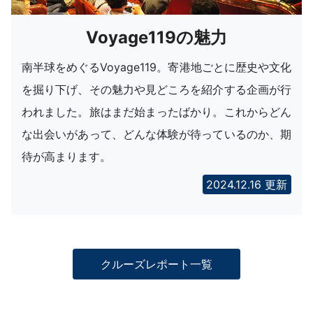
Voyage119の魅力
南半球をめぐるVoyage119。寄港地ごとに歴史や文化
を掘り下げ、その魅力や見どころを紹介する企画が行
われました。旅はまだ始まったばかり。これからどん
な出会いがあって、どんな体験が待っているのか、期
待が高まります。
2024.12.16 更新
クルーズレポート一覧