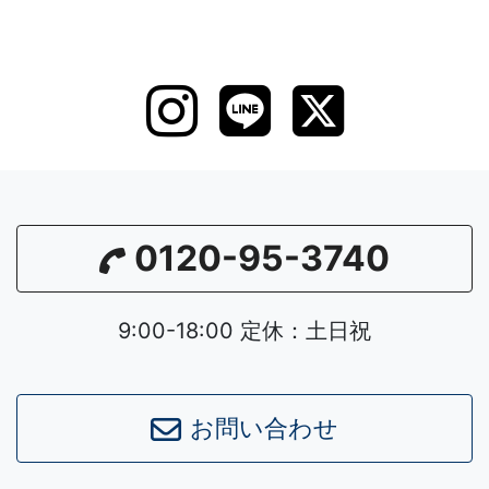
0120-95-3740
9:00-18:00 定休：土日祝
お問い合わせ