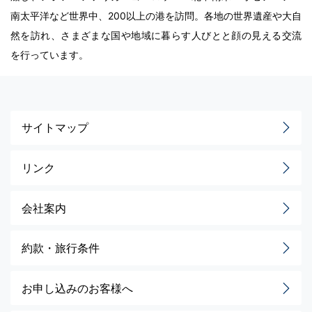
南太平洋など世界中、200以上の港を訪問。各地の世界遺産や大自
然を訪れ、さまざまな国や地域に暮らす人びとと顔の見える交流
を行っています。
サイトマップ
リンク
会社案内
約款・旅行条件
お申し込みのお客様へ