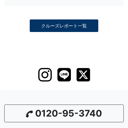
クルーズレポート一覧
0120-95-3740