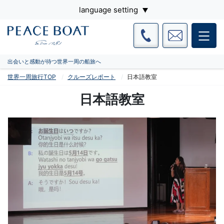
language setting
出会いと感動が待つ世界一周の船旅へ
世界一周旅行TOP
クルーズレポート
日本語教室
日本語教室