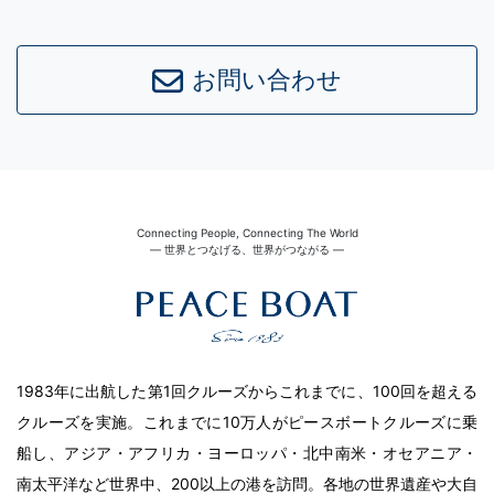
お問い合わせ
Connecting People, Connecting The World
― 世界とつなげる、世界がつながる ―
1983年に出航した第1回クルーズからこれまでに、100回を超える
クルーズを実施。これまでに10万人がピースボートクルーズに乗
船し、アジア・アフリカ・ヨーロッパ・北中南米・オセアニア・
南太平洋など世界中、200以上の港を訪問。各地の世界遺産や大自