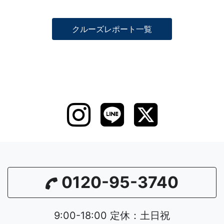
クルーズレポート一覧
0120-95-3740
9:00-18:00 定休：土日祝