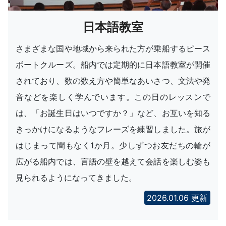
日本語教室
さまざまな国や地域から来られた方が乗船するピース
ボートクルーズ。船内では定期的に日本語教室が開催
されており、数の数え方や簡単なあいさつ、文法や発
音などを楽しく学んでいます。この日のレッスンで
は、「お誕生日はいつですか？」など、お互いを知る
きっかけになるようなフレーズを練習しました。旅が
はじまって間もなく1か月。少しずつお友だちの輪が
広がる船内では、言語の壁を越えて会話を楽しむ姿も
見られるようになってきました。
2026.01.06 更新