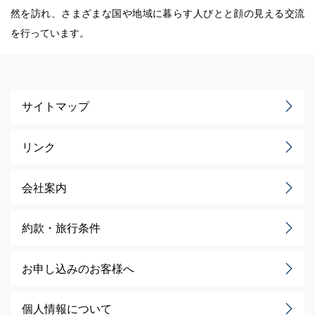
然を訪れ、さまざまな国や地域に暮らす人びとと顔の見える交流
を行っています。
サイトマップ
リンク
会社案内
約款・旅行条件
お申し込みのお客様へ
個人情報について