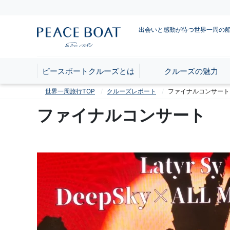
出会いと感動が待つ世界一周の
ピースボートクルーズとは
クルーズの魅力
世界一周旅行TOP
クルーズレポート
ファイナルコンサート
ファイナルコンサート