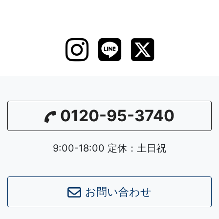
0120-95-3740
9:00-18:00 定休：土日祝
お問い合わせ