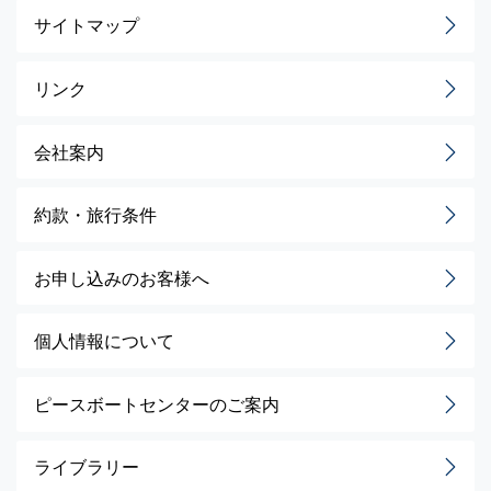
サイトマップ
リンク
会社案内
約款・旅行条件
お申し込みのお客様へ
個人情報について
ピースボートセンターのご案内
ライブラリー