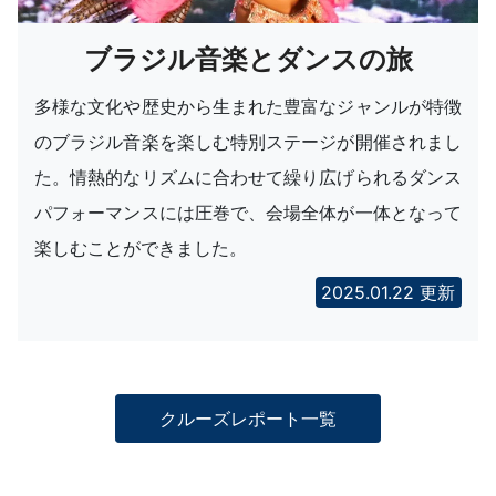
ブラジル音楽とダンスの旅
多様な文化や歴史から生まれた豊富なジャンルが特徴
のブラジル音楽を楽しむ特別ステージが開催されまし
た。情熱的なリズムに合わせて繰り広げられるダンス
パフォーマンスには圧巻で、会場全体が一体となって
楽しむことができました。
2025.01.22 更新
クルーズレポート一覧