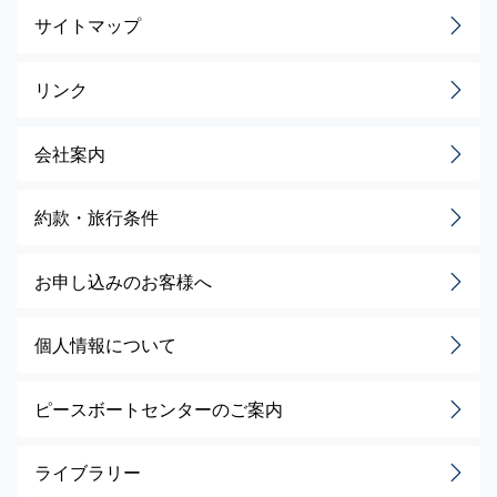
サイトマップ
リンク
会社案内
約款・旅行条件
お申し込みのお客様へ
個人情報について
ピースボートセンターのご案内
ライブラリー