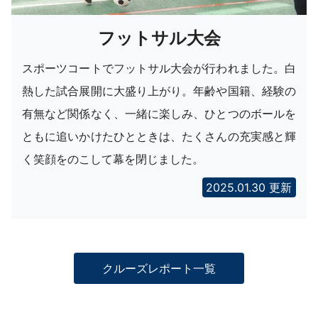
フットサル大会
スポーツコートでフットサル大会が行われました。白
熱した試合展開に大盛り上がり。年齢や国籍、経験の
有無など関係なく、一緒に楽しみ、ひとつのボールを
ともに追いかけたひとときは、たくさんの充実感と輝
く笑顔をのこして幕を閉じました。
2025.01.30 更新
クルーズレポート一覧