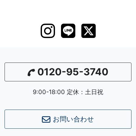
0120-95-3740
9:00-18:00 定休：土日祝
お問い合わせ