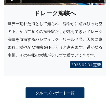
ドレーク海峡へ
世界一荒れた海として知られ、穏やかに晴れ渡った空
の下、かつて多くの探検家たちが越えてきたドレーク
海峡を航海するパシフィック・ワールド号。天候に恵
まれ、穏やかな海峡をゆっくりと進みます。遥かなる
南極、その神秘の大地が少しずつ近づいてきます。
2025.02.01 更新
クルーズレポート一覧