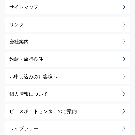
サイトマップ
リンク
会社案内
約款・旅行条件
お申し込みのお客様へ
個人情報について
ピースボートセンターのご案内
ライブラリー