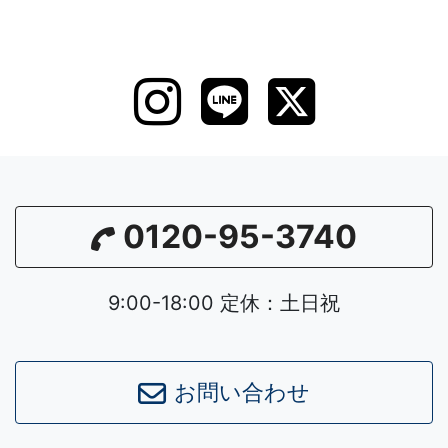
0120-95-3740
9:00-18:00 定休：土日祝
お問い合わせ