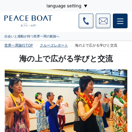
language setting
出会いと感動が待つ世界一周の船旅へ
世界一周旅行TOP
クルーズレポート
海の上で広がる学びと交流
海の上で広がる学びと交流