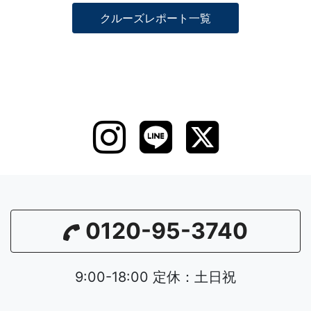
クルーズレポート一覧
0120-95-3740
9:00-18:00 定休：土日祝