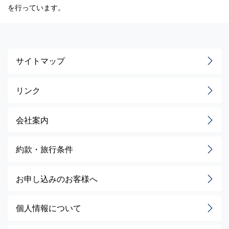
を行っています。
サイトマップ
リンク
会社案内
約款・旅行条件
お申し込みのお客様へ
個人情報について