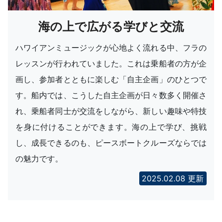
海の上で広がる学びと交流
ハワイアンミュージックが心地よく流れる中、フラの
レッスンが行われていました。これは乗船者の方が企
画し、参加者とともに楽しむ「自主企画」のひとつで
す。船内では、こうした自主企画が日々数多く開催さ
れ、乗船者同士が交流をしながら、新しい趣味や特技
を身に付けることができます。海の上で学び、挑戦
し、成長できるのも、ピースボートクルーズならでは
の魅力です。
2025.02.08 更新