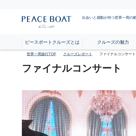
出会いと感動が待つ世界一周の
ピースボートクルーズとは
クルーズの魅力
世界一周旅行TOP
クルーズレポート
ファイナルコンサート
ファイナルコンサート