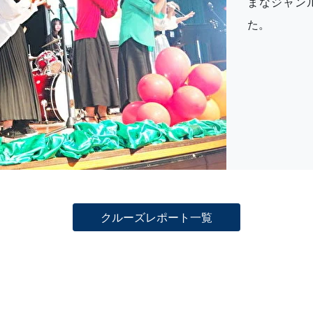
まなジャン
た。
クルーズレポート一覧