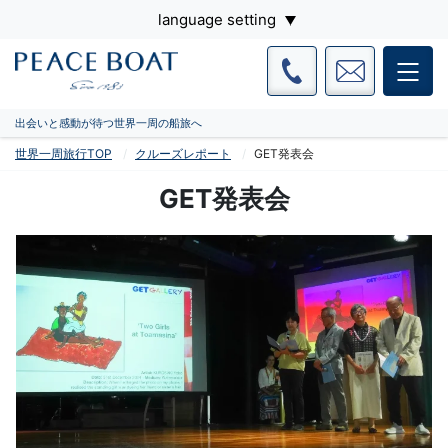
language setting
出会いと感動が待つ世界一周の船旅へ
世界一周旅行TOP
クルーズレポート
GET発表会
GET発表会