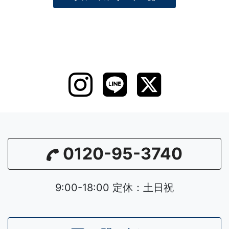
0120-95-3740
9:00-18:00 定休：土日祝