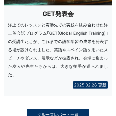
GET発表会
洋上でのレッスンと寄港先での実践を組み合わせた洋
上英会話プログラム｢GET(Global English Training)｣
の受講生たちが、これまでの語学学習の成果を発表す
る場が設けられました。英語やスペイン語を用いたス
ピーチやダンス、展示などが披露され、会場に集まっ
た友人や先生たちからは、大きな拍手が送られまし
た。
2025.02.28 更新
クルーズレポート一覧