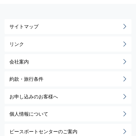
サイトマップ
リンク
会社案内
約款・旅行条件
お申し込みのお客様へ
個人情報について
ピースボートセンターのご案内