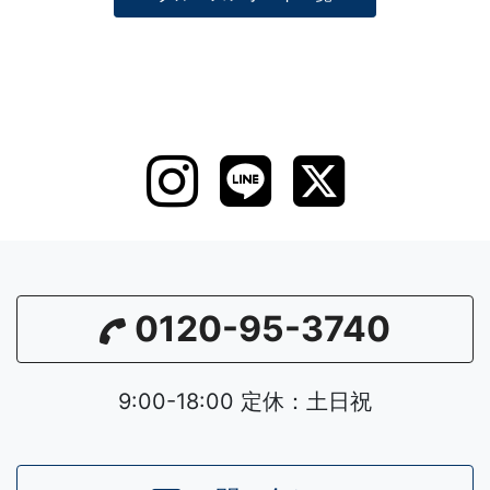
0120-95-3740
9:00-18:00 定休：土日祝