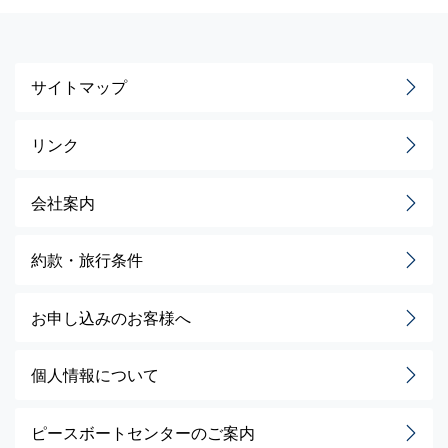
サイトマップ
リンク
会社案内
約款・旅行条件
お申し込みのお客様へ
個人情報について
ピースボートセンターのご案内