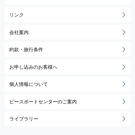
リンク
会社案内
約款・旅行条件
お申し込みのお客様へ
個人情報について
ピースボートセンターのご案内
ライブラリー