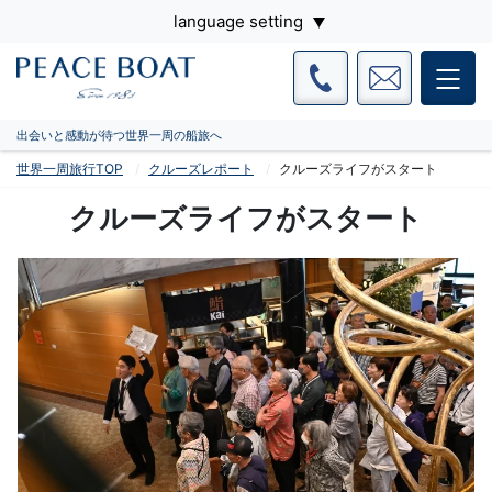
language setting
出会いと感動が待つ世界一周の船旅へ
世界一周旅行TOP
クルーズレポート
クルーズライフがスタート
クルーズライフがスタート