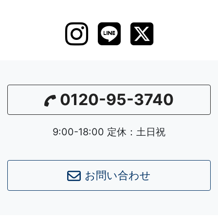
0120-95-3740
9:00-18:00 定休：土日祝
お問い合わせ