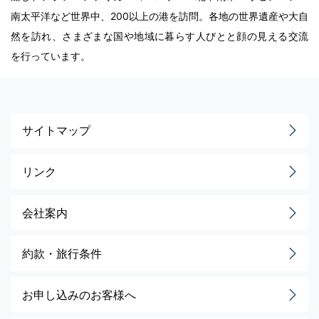
南太平洋など世界中、200以上の港を訪問。各地の世界遺産や大自
然を訪れ、さまざまな国や地域に暮らす人びとと顔の見える交流
を行っています。
サイトマップ
リンク
会社案内
約款・旅行条件
お申し込みのお客様へ