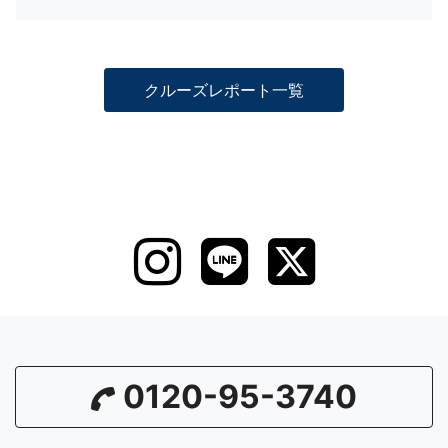
クルーズレポート一覧
0120-95-3740