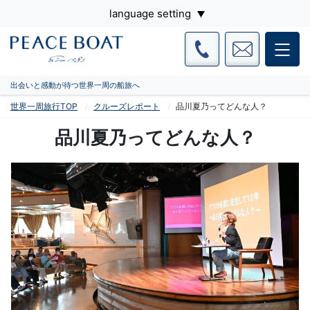
language setting
出会いと感動が待つ世界一周の船旅へ
世界一周旅行TOP
クルーズレポート
品川夏乃ってどんな人？
品川夏乃ってどんな人？