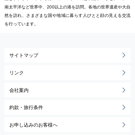
南太平洋など世界中、200以上の港を訪問。各地の世界遺産や大自
然を訪れ、さまざまな国や地域に暮らす人びとと顔の見える交流
を行っています。
サイトマップ
リンク
会社案内
約款・旅行条件
お申し込みのお客様へ