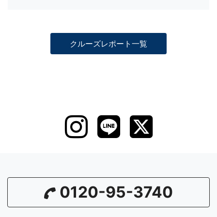
クルーズレポート一覧
0120-95-3740