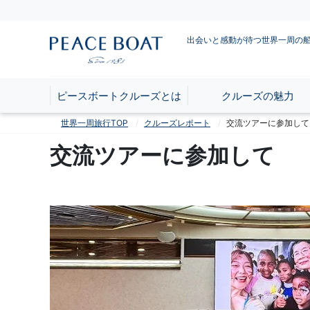
出会いと感動が待つ世界一周の
ピースボートクルーズとは
クルーズの魅力
世界一周旅行TOP
クルーズレポート
交流ツアーに参加して
交流ツアーに参加して