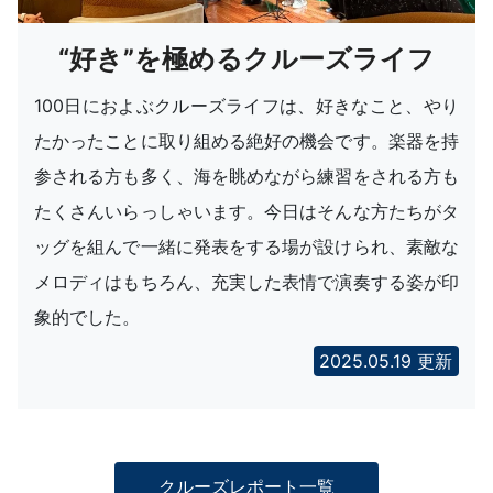
“好き”を極めるクルーズライフ
100日におよぶクルーズライフは、好きなこと、やり
たかったことに取り組める絶好の機会です。楽器を持
参される方も多く、海を眺めながら練習をされる方も
たくさんいらっしゃいます。今日はそんな方たちがタ
ッグを組んで一緒に発表をする場が設けられ、素敵な
メロディはもちろん、充実した表情で演奏する姿が印
象的でした。
2025.05.19 更新
クルーズレポート一覧