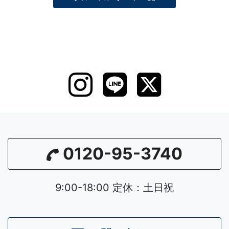
0120-95-3740
9:00-18:00 定休：土日祝