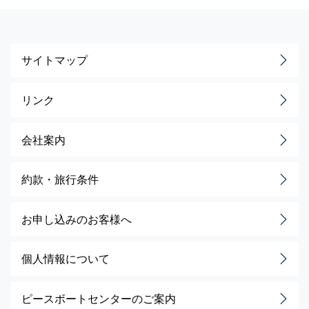
サイトマップ
リンク
会社案内
約款・旅行条件
お申し込みのお客様へ
個人情報について
ピースボートセンターのご案内