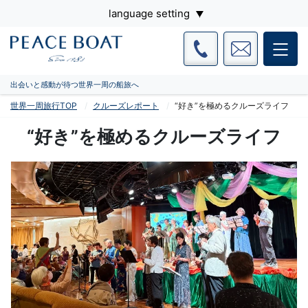
language setting
出会いと感動が待つ世界一周の船旅へ
世界一周旅行TOP
クルーズレポート
“好き”を極めるクルーズライフ
“好き”を極めるクルーズライフ