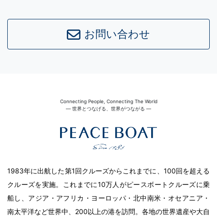
お問い合わせ
Connecting People, Connecting The World
― 世界とつなげる、世界がつながる ―
1983年に出航した第1回クルーズからこれまでに、100回を超える
クルーズを実施。これまでに10万人がピースボートクルーズに乗
船し、アジア・アフリカ・ヨーロッパ・北中南米・オセアニア・
南太平洋など世界中、200以上の港を訪問。各地の世界遺産や大自