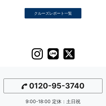
クルーズレポート一覧
0120-95-3740
9:00-18:00 定休：土日祝