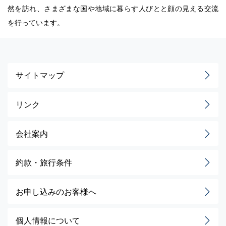
然を訪れ、さまざまな国や地域に暮らす人びとと顔の見える交流
を行っています。
サイトマップ
リンク
会社案内
約款・旅行条件
お申し込みのお客様へ
個人情報について