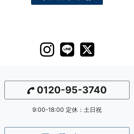
0120-95-3740
9:00-18:00 定休：土日祝