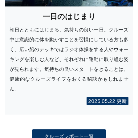
一日のはじまり
朝日とともにはじまる、気持ちの良い一日。クルーズ
中は意識的に体を動かすことを習慣にしている方も多
く、広い船のデッキではラジオ体操をする人やウォー
キングを楽しむ人など、それぞれに運動に取り組む姿
が見られます。気持ちの良いスタートをきることは、
健康的なクルーズライフをおくる秘訣かもしれませ
ん。
2025.05.22 更新
クルーズレポート一覧