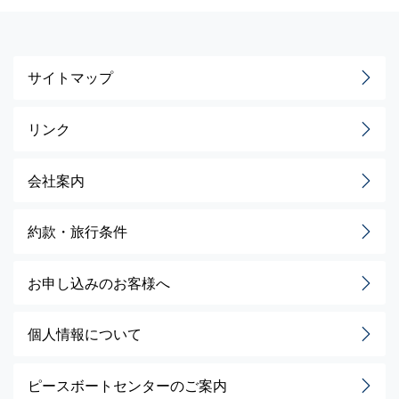
サイトマップ
リンク
会社案内
約款・旅行条件
お申し込みのお客様へ
個人情報について
ピースボートセンターのご案内