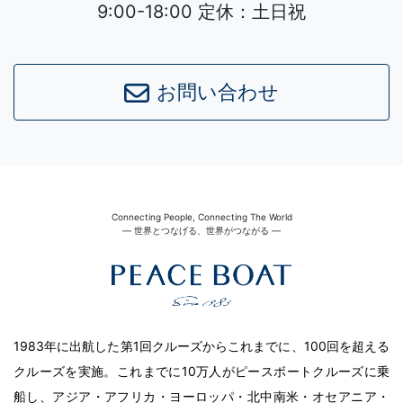
9:00-18:00 定休：土日祝
お問い合わせ
Connecting People, Connecting The World
― 世界とつなげる、世界がつながる ―
1983年に出航した第1回クルーズからこれまでに、100回を超える
クルーズを実施。これまでに10万人がピースボートクルーズに乗
船し、アジア・アフリカ・ヨーロッパ・北中南米・オセアニア・