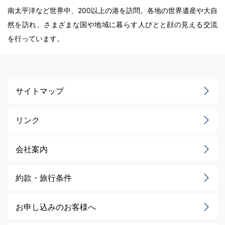
南太平洋など世界中、200以上の港を訪問。各地の世界遺産や大自
然を訪れ、さまざまな国や地域に暮らす人びとと顔の見える交流
を行っています。
サイトマップ
リンク
会社案内
約款・旅行条件
お申し込みのお客様へ