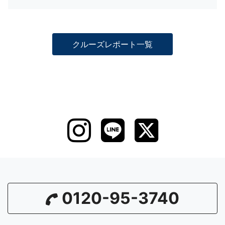
クルーズレポート一覧
0120-95-3740