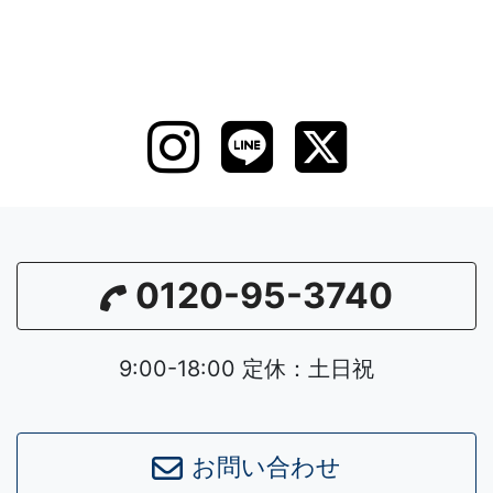
0120-95-3740
9:00-18:00 定休：土日祝
お問い合わせ