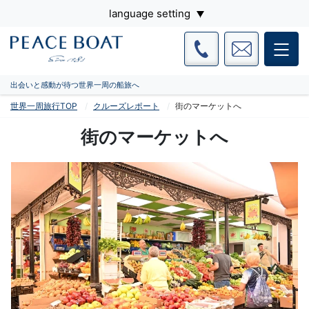
language setting
出会いと感動が待つ世界一周の船旅へ
世界一周旅行TOP
クルーズレポート
街のマーケットへ
街のマーケットへ