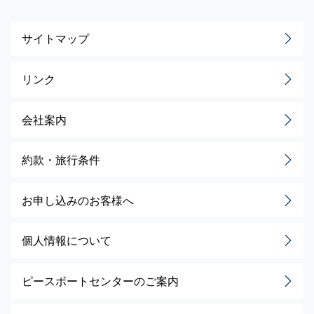
サイトマップ
リンク
会社案内
約款・旅行条件
お申し込みのお客様へ
個人情報について
ピースボートセンターのご案内