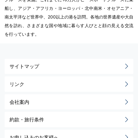
船し、アジア・アフリカ・ヨーロッパ・北中南米・オセアニア・
南太平洋など世界中、200以上の港を訪問。各地の世界遺産や大自
然を訪れ、さまざまな国や地域に暮らす人びとと顔の見える交流
を行っています。
サイトマップ
リンク
会社案内
約款・旅行条件
お申し込みのお客様へ