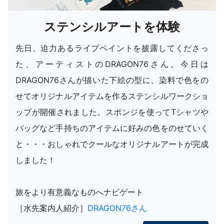
ステンシルアートを体験
先日、迫力あるライブペイントを披露してくださっ
た、アーティストのDRAGON76さん。今日は
DRAGON76さんが描いた下絵の型に、染料で色をの
せてオリジナルアイテムを作るステンシルワークショ
ップが開催されました。スポンジを使ってTシャツや
バッグなど手持ちのアイテムに好みの色をのせていく
と・・・おしゃれでクールなオリジナルアートが完成
しました！
旅をより有意義なものへナビゲート
［水先案内人紹介］
DRAGON76さん