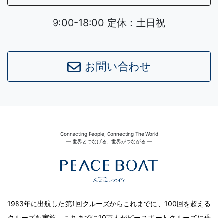
9:00-18:00 定休：土日祝
お問い合わせ
Connecting People, Connecting The World
― 世界とつなげる、世界がつながる ―
1983年に出航した第1回クルーズからこれまでに、100回を超える
クルーズを実施。これまでに10万人がピースボートクルーズに乗