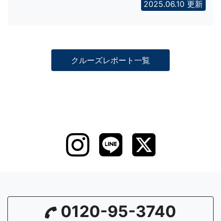
2025.06.10 更新
クルーズレポート一覧
0120-95-3740