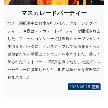
マスカレードパーティー
地球一周航海中に何度か行われる、クルージングパー
ティー。今夜はマスカレードパーティーが開催されま
した。ファッションショーでは専属ミュージシャンの
生演奏をバックに、ドレスアップして仮面をまとった
参加者たちが華麗にランウェイを歩きました。美しく
飾られたフォトブースで写真を撮ったり、社交ダンス
パーティーに参加したりと、船内は華やかな雰囲気に
包まれました。
2025.06.25 更新