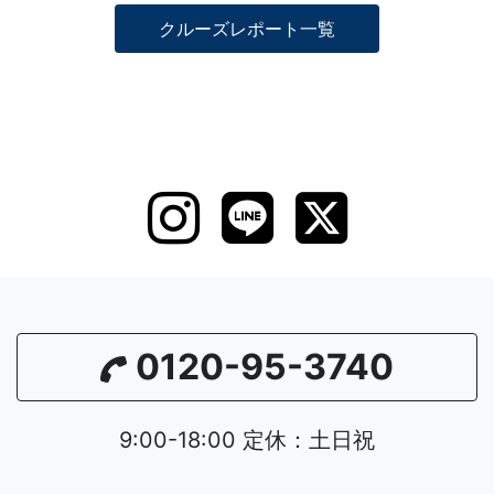
クルーズレポート一覧
0120-95-3740
9:00-18:00 定休：土日祝