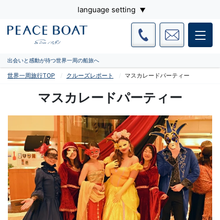
language setting
出会いと感動が待つ世界一周の船旅へ
世界一周旅行TOP
クルーズレポート
マスカレードパーティー
マスカレードパーティー