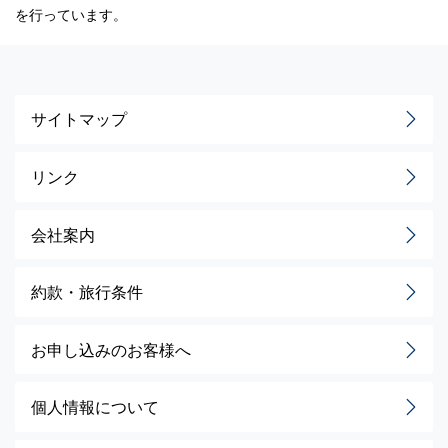
を行っています。
サイトマップ
リンク
会社案内
約款・旅行条件
お申し込みのお客様へ
個人情報について