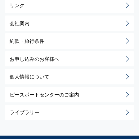
リンク
会社案内
約款・旅行条件
お申し込みのお客様へ
個人情報について
ピースボートセンターのご案内
ライブラリー