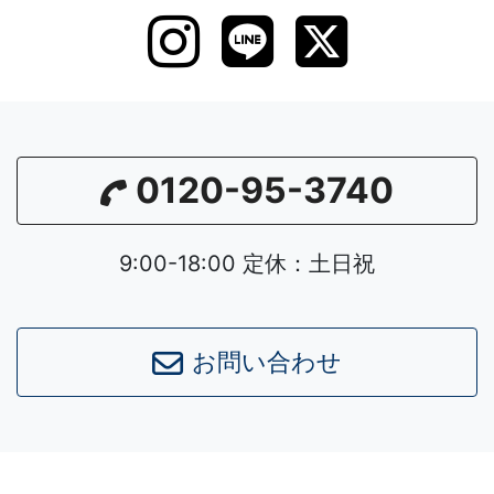
0120-95-3740
9:00-18:00 定休：土日祝
お問い合わせ