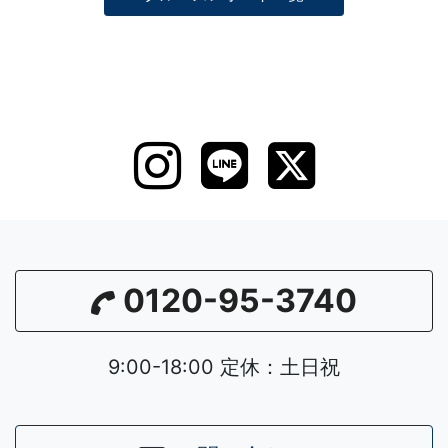
0120-95-3740
9:00-18:00 定休：土日祝