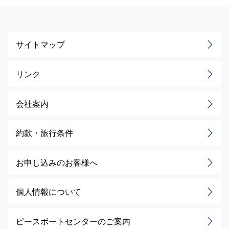
サイトマップ
リンク
会社案内
約款・旅行条件
お申し込みのお客様へ
個人情報について
ピースボートセンターのご案内